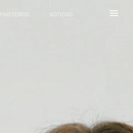
INISTERIOS
NOTICIAS