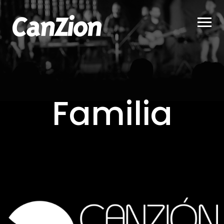
Familia