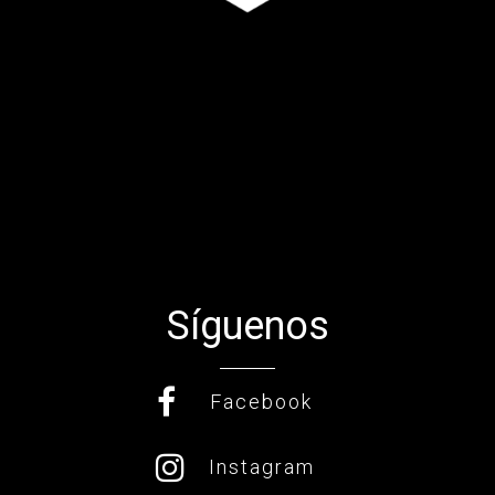
CONÓCENOS
Síguenos
Facebook
Instagram