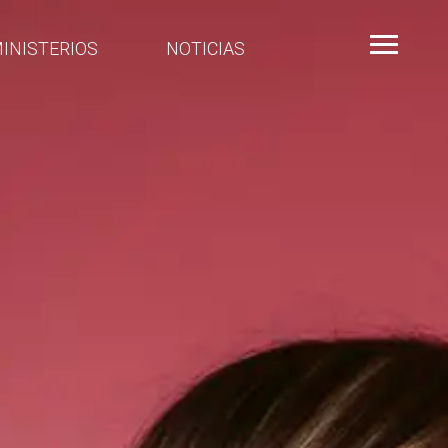
INISTERIOS
NOTICIAS