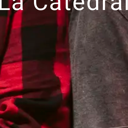
La Catedra